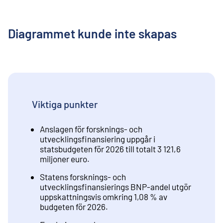
Diagrammet kunde inte skapas
Viktiga punkter
Anslagen för forsknings- och
utvecklingsfinansiering uppgår i
statsbudgeten för 2026 till totalt 3 121,6
miljoner euro.
Statens forsknings- och
utvecklingsfinansierings BNP-andel utgör
uppskattningsvis omkring 1,08 % av
budgeten för 2026.