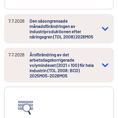
7.7.2026
Den säsongrensade
månadsförändringen av
industriproduktionen efter
näringsgren (TOL 2008) 2026M05
7.7.2026
Årsförändring av det
arbetsdagskorrigerade
volymindexet (2021 = 100) för hela
industrin (TOL 2008: BCD)
2025M05–2026M05