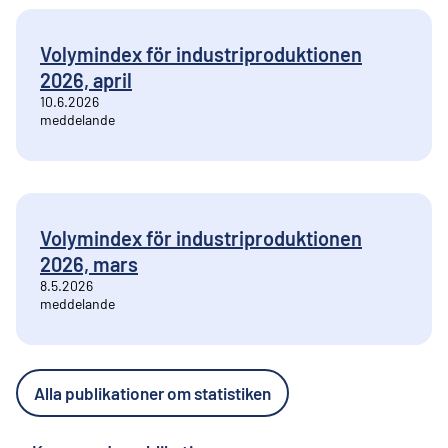
Volymindex för industriproduktionen
2026, april
10.6.2026
meddelande
Volymindex för industriproduktionen
2026, mars
8.5.2026
meddelande
Alla publikationer om statistiken