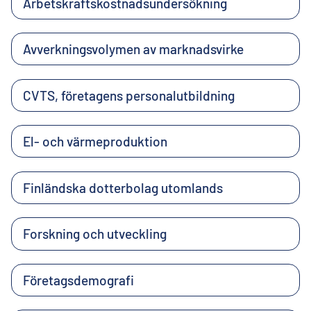
Arbetskraftskostnadsundersökning
Avverkningsvolymen av marknadsvirke
CVTS, företagens personalutbildning
El- och värmeproduktion
Finländska dotterbolag utomlands
Forskning och utveckling
Företagsdemografi