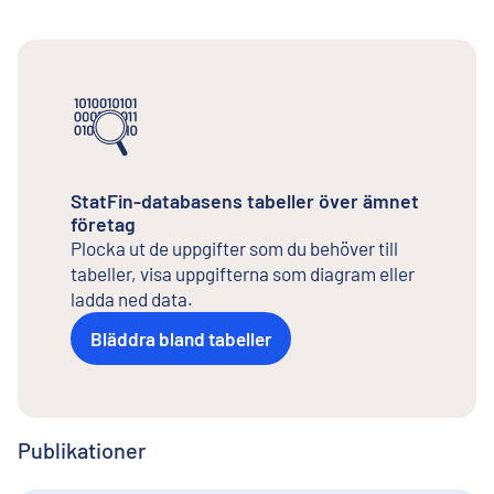
StatFin-databasens tabeller över ämnet
företag
Plocka ut de uppgifter som du behöver till
tabeller, visa uppgifterna som diagram eller
ladda ned data.
Bläddra bland tabeller
Publikationer