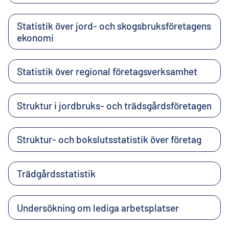
Statistik över jord- och skogsbruksföretagens
ekonomi
Statistik över regional företagsverksamhet
Struktur i jordbruks- och trädsgårdsföretagen
Struktur- och bokslutsstatistik över företag
Trädgårdsstatistik
Undersökning om lediga arbetsplatser