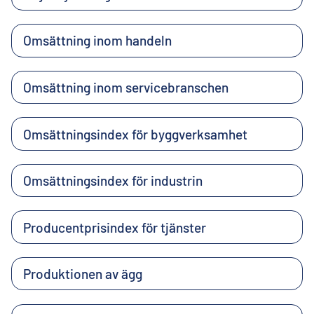
Omsättning inom handeln
Omsättning inom servicebranschen
Omsättningsindex för byggverksamhet
Omsättningsindex för industrin
Producentprisindex för tjänster
Produktionen av ägg