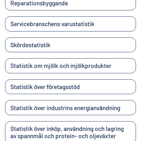
Reparationsbyggande
Servicebranschens varustatistik
Skördestatistik
Statistik om mjölk och mjölkprodukter
Statistik över företagsstöd
Statistik över industrins energianvändning
Statistik över inköp, användning och lagring
av spannmål och protein- och oljeväxter