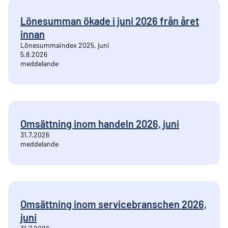
Lönesumman ökade i juni 2026 från året
innan
Lönesummaindex 2025, juni
5.8.2026
meddelande
Omsättning inom handeln 2026, juni
31.7.2026
meddelande
Omsättning inom servicebranschen 2026,
juni