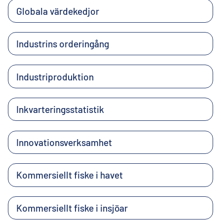
Globala värdekedjor
Industrins orderingång
Industriproduktion
Inkvarteringsstatistik
Innovationsverksamhet
Kommersiellt fiske i havet
Kommersiellt fiske i insjöar