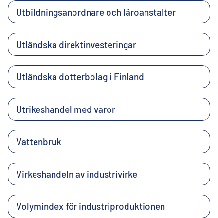
Utbildningsanordnare och läroanstalter
Utländska direktinvesteringar
Utländska dotterbolag i Finland
Utrikeshandel med varor
Vattenbruk
Virkeshandeln av industrivirke
Volymindex för industriproduktionen