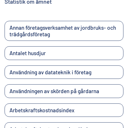
Statistik om ämnet
Annan företagsverksamhet av jordbruks- och
trädgårdsföretag
Antalet husdjur
Användning av datateknik i företag
Användningen av skörden på gårdarna
Arbetskraftskostnadsindex