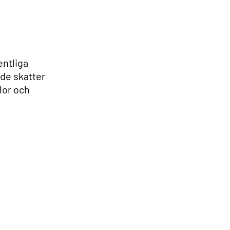
entliga
de skatter
lor och