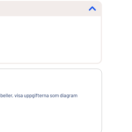
tabeller, visa uppgifterna som diagram