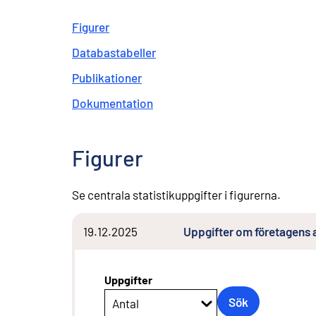
Figurer
Databastabeller
Publikationer
Dokumentation
Figurer
Se centrala statistikuppgifter i figurerna.
19.12.2025
Uppgifter om företagens 
Uppgifter
Sök
Antal