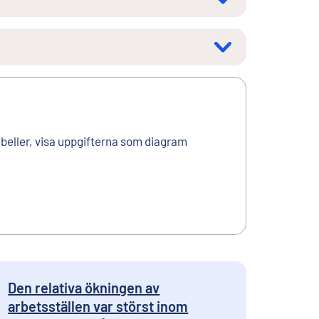
tabeller, visa uppgifterna som diagram
Den relativa ökningen av
arbetsställen var störst inom