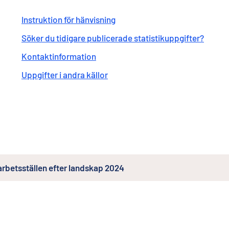
Instruktion för hänvisning
Söker du tidigare publicerade statistikuppgifter?
Kontaktinformation
Uppgifter i andra källor
arbetsställen efter landskap 2024