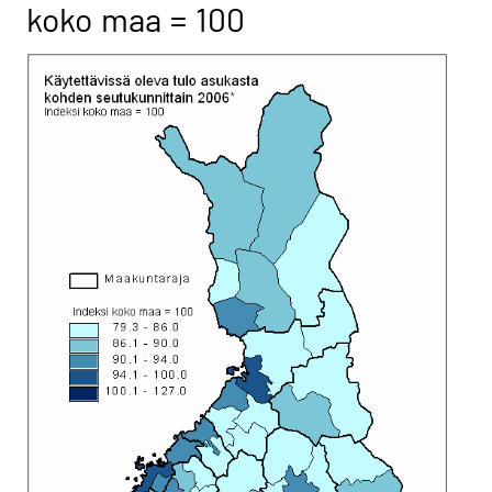
koko maa = 100