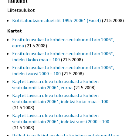
Taulukot
Liitetaulukot
Kotitalouksien aluetilit 1995-2006* (Excel)
(21.5.2008)
Kartat
Ensitulo asukasta kohden seutukunnittain 2006*,
euroa
(21.5.2008)
Ensitulo asukasta kohden seutukunnittain 2006*,
indeksi koko maa = 100
(21.5.2008)
Ensitulo asukasta kohden seutukunnittain 2006*,
indeksi vuosi 2000 = 100
(21.5.2008)
Käytettävissä oleva tulo asukasta kohden
seutukunnittain 2006*, euroa
(21.5.2008)
Käytettävissä oleva tulo asukasta kohden
seutukunnittain 2006*, indeksi koko maa = 100
(21.5.2008)
Käytettävissä oleva tulo asukasta kohden
seutukunnittain 2006*, indeksi vuosi 2000 = 100
(21.5.2008)
Palkat ja palkkiot asukasta kohden seutukunnittain