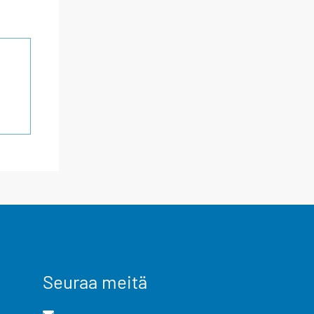
Seuraa meitä