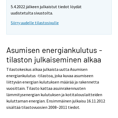
5.4.2022 jälkeen julkaistut tiedot löydät
uudistetulta sivustolta.
Siirry uudelle tilastosivulle
Asumisen energiankulutus -
tilaston julkaiseminen alkaa
Tilastokeskus alkaa julkaista uutta Asumisen
energiankulutus -tilastoa, joka kuvaa asumiseen
liittyvän energian kulutuksen määrää ja rakennetta
vuosittain. Tilasto kattaa asuinrakennusten
lämmitysenergian kulutuksen ja kotitalouslaitteiden
kuluttaman energian. Ensimmäinen julkaisu 16.11.2012
sisältää tilastovuosien 2008–2011 tiedot.