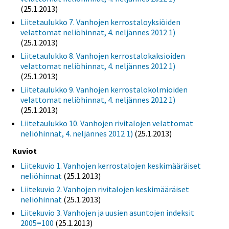
(25.1.2013)
Liitetaulukko 7. Vanhojen kerrostaloyksiöiden
velattomat neliöhinnat, 4. neljännes 2012 1)
(25.1.2013)
Liitetaulukko 8. Vanhojen kerrostalokaksioiden
velattomat neliöhinnat, 4. neljännes 2012 1)
(25.1.2013)
Liitetaulukko 9. Vanhojen kerrostalokolmioiden
velattomat neliöhinnat, 4. neljännes 2012 1)
(25.1.2013)
Liitetaulukko 10. Vanhojen rivitalojen velattomat
neliöhinnat, 4. neljännes 2012 1)
(25.1.2013)
Kuviot
Liitekuvio 1. Vanhojen kerrostalojen keskimääräiset
neliöhinnat
(25.1.2013)
Liitekuvio 2. Vanhojen rivitalojen keskimääräiset
neliöhinnat
(25.1.2013)
Liitekuvio 3. Vanhojen ja uusien asuntojen indeksit
2005=100
(25.1.2013)