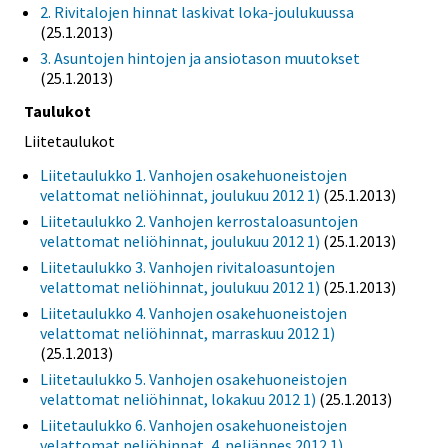
2. Rivitalojen hinnat laskivat loka-joulukuussa
(25.1.2013)
3. Asuntojen hintojen ja ansiotason muutokset
(25.1.2013)
Taulukot
Liitetaulukot
Liitetaulukko 1. Vanhojen osakehuoneistojen
velattomat neliöhinnat, joulukuu 2012 1)
(25.1.2013)
Liitetaulukko 2. Vanhojen kerrostaloasuntojen
velattomat neliöhinnat, joulukuu 2012 1)
(25.1.2013)
Liitetaulukko 3. Vanhojen rivitaloasuntojen
velattomat neliöhinnat, joulukuu 2012 1)
(25.1.2013)
Liitetaulukko 4. Vanhojen osakehuoneistojen
velattomat neliöhinnat, marraskuu 2012 1)
(25.1.2013)
Liitetaulukko 5. Vanhojen osakehuoneistojen
velattomat neliöhinnat, lokakuu 2012 1)
(25.1.2013)
Liitetaulukko 6. Vanhojen osakehuoneistojen
velattomat neliöhinnat, 4. neljännes 2012 1)