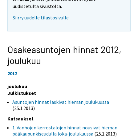
uudistetulta sivustolta.
Siirry uudelle tilastosivulle
Osakeasuntojen hinnat 2012,
joulukuu
2012
joulukuu
Julkistukset
Asuntojen hinnat laskivat hieman joulukuussa
(25.1.2013)
Katsaukset
1. Vanhojen kerrostalojen hinnat nousivat hieman
pääkaupunkiseudulla loka-joulukuussa
(25.1.2013)