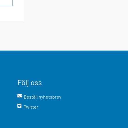
Följ oss
Beställ nyhetsbrev
Twitter