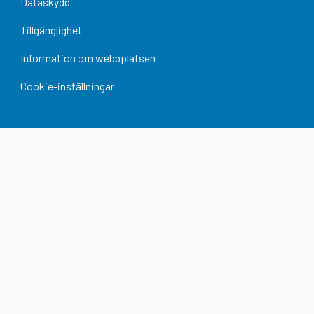
Dataskydd
Tillgänglighet
Information om webbplatsen
Cookie-inställningar