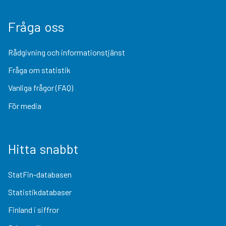
Fråga oss
Rådgivning och informationstjänst
Fråga om statistik
Vanliga frågor (FAQ)
För media
Hitta snabbt
StatFin-databasen
Statistikdatabaser
Finland i siffror