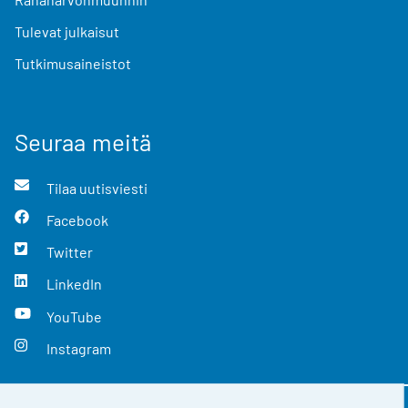
Tulevat julkaisut
Tutkimusaineistot
Seuraa meitä
Tilaa uutisviesti
Facebook
Twitter
LinkedIn
YouTube
Instagram