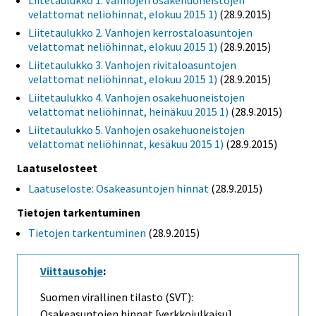
Liitetaulukko 1. Vanhojen osakehuoneistojen
velattomat neliöhinnat, elokuu 2015 1)
(28.9.2015)
Liitetaulukko 2. Vanhojen kerrostaloasuntojen
velattomat neliöhinnat, elokuu 2015 1)
(28.9.2015)
Liitetaulukko 3. Vanhojen rivitaloasuntojen
velattomat neliöhinnat, elokuu 2015 1)
(28.9.2015)
Liitetaulukko 4. Vanhojen osakehuoneistojen
velattomat neliöhinnat, heinäkuu 2015 1)
(28.9.2015)
Liitetaulukko 5. Vanhojen osakehuoneistojen
velattomat neliöhinnat, kesäkuu 2015 1)
(28.9.2015)
Laatuselosteet
Laatuseloste: Osakeasuntojen hinnat
(28.9.2015)
Tietojen tarkentuminen
Tietojen tarkentuminen
(28.9.2015)
Viittausohje
:
Suomen virallinen tilasto (SVT):
Osakeasuntojen hinnat [verkkojulkaisu].