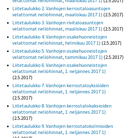
velattomat neliöhinnat, maaliskuu 2017 1)
(2.5.2017)
Liitetaulukko 2. Vanhojen kerrostaloasuntojen
velattomat neliöhinnat, maaliskuu 2017 1)
(2.5.2017)
Liitetaulukko 3. Vanhojen rivitaloasuntojen
velattomat neliöhinnat, maaliskuu 2017 1)
(2.5.2017)
Liitetaulukko 4. Vanhojen osakehuoneistojen
velattomat neliöhinnat, helmikuu 2017 1)
(2.5.2017)
Liitetaulukko 5. Vanhojen osakehuoneistojen
velattomat neliöhinnat, tammikuu 2017 1)
(2.5.2017)
Liitetaulukko 6. Vanhojen osakehuoneistojen
velattomat neliöhinnat, 1. neljännes 2017 1)
(2.5.2017)
Liitetaulukko 7. Vanhojen kerrostaloyksiöiden
velattomat neliöhinnat, 1. neljännes 2017 1)
(2.5.2017)
Liitetaulukko 8. Vanhojen kerrostalokaksioiden
velattomat neliöhinnat, 1. neljännes 2017 1)
(2.5.2017)
Liitetaulukko 9. Vanhojen kerrostalokolmioiden
velattomat neliöhinnat, 1. neljännes 2017 1)