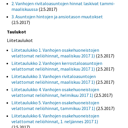
2. Vanhojen rivitaloasuntojen hinnat laskivat tammi-
maaliskuussa
(2.5.2017)
3. Asuntojen hintojen ja ansiotason muutokset
(2.5.2017)
Taulukot
Liitetaulukot
Liitetaulukko 1. Vanhojen osakehuoneistojen
velattomat neliöhinnat, maaliskuu 2017 1)
(2.5.2017)
Liitetaulukko 2. Vanhojen kerrostaloasuntojen
velattomat neliöhinnat, maaliskuu 2017 1)
(2.5.2017)
Liitetaulukko 3. Vanhojen rivitaloasuntojen
velattomat neliöhinnat, maaliskuu 2017 1)
(2.5.2017)
Liitetaulukko 4. Vanhojen osakehuoneistojen
velattomat neliöhinnat, helmikuu 2017 1)
(2.5.2017)
Liitetaulukko 5. Vanhojen osakehuoneistojen
velattomat neliöhinnat, tammikuu 2017 1)
(2.5.2017)
Liitetaulukko 6. Vanhojen osakehuoneistojen
velattomat neliöhinnat, 1. neljännes 2017 1)
(2.5.2017)