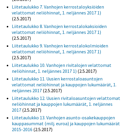
Liitetaulukko 7. Vanhojen kerrostaloyksiöiden
velattomat neliöhinnat, 1. neljännes 2017 1)
(2.5.2017)
Liitetaulukko 8. Vanhojen kerrostalokaksioiden
velattomat neliöhinnat, 1. neljännes 2017 1)
(2.5.2017)
Liitetaulukko 9. Vanhojen kerrostalokolmioiden
velattomat neliöhinnat, 1. neljännes 2017 1)
(2.5.2017)
Liitetaulukko 10. Vanhojen rivitalojen velattomat
neliöhinnat, 1. neljännes 2017 1)
(2.5.2017)
Liitetaulukko 11. Uusien kerrostaloasuntojen
velattomat neliöhinnat ja kauppojen lukumäärät, 1.
neljännes 2017
(2.5.2017)
Liitetaulukko 12. Uusien rivitaloasuntojen velattomat
neliöhinnat ja kauppojen lukumäärät, 1. neljännes
2017
(2.5.2017)
Liitetaulukko 13. Vanhojen asunto-osakekauppojen
kauppasummat (milj. euroa) ja kauppojen lukumäärät
2015-2016
(2.5.2017)