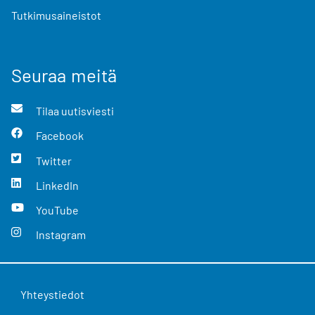
Tutkimusaineistot
Seuraa meitä
Tilaa uutisviesti
Facebook
Twitter
LinkedIn
YouTube
Instagram
Yhteystiedot