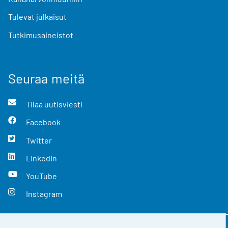
Tulevat julkaisut
Tutkimusaineistot
Seuraa meitä
Tilaa uutisviesti
Facebook
Twitter
LinkedIn
YouTube
Instagram