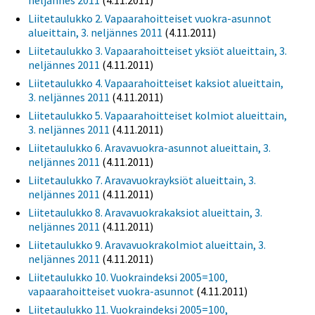
neljännes 2011
(4.11.2011)
Liitetaulukko 2. Vapaarahoitteiset vuokra-asunnot
alueittain, 3. neljännes 2011
(4.11.2011)
Liitetaulukko 3. Vapaarahoitteiset yksiöt alueittain, 3.
neljännes 2011
(4.11.2011)
Liitetaulukko 4. Vapaarahoitteiset kaksiot alueittain,
3. neljännes 2011
(4.11.2011)
Liitetaulukko 5. Vapaarahoitteiset kolmiot alueittain,
3. neljännes 2011
(4.11.2011)
Liitetaulukko 6. Aravavuokra-asunnot alueittain, 3.
neljännes 2011
(4.11.2011)
Liitetaulukko 7. Aravavuokrayksiöt alueittain, 3.
neljännes 2011
(4.11.2011)
Liitetaulukko 8. Aravavuokrakaksiot alueittain, 3.
neljännes 2011
(4.11.2011)
Liitetaulukko 9. Aravavuokrakolmiot alueittain, 3.
neljännes 2011
(4.11.2011)
Liitetaulukko 10. Vuokraindeksi 2005=100,
vapaarahoitteiset vuokra-asunnot
(4.11.2011)
Liitetaulukko 11. Vuokraindeksi 2005=100,