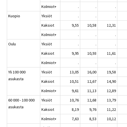
Kolmiot+
.
.
.
Kuopio
Yksiöt
.
.
.
Kaksiot
9,55
10,58
12,31
Kolmiot+
.
.
.
Oulu
Yksiöt
.
.
.
Kaksiot
9,95
10,93
11,61
Kolmiot+
.
.
.
Yli 100 000
Yksiöt
13,05
16,00
19,58
asukasta
Kaksiot
10,51
12,67
14,90
Kolmiot+
9,61
11,13
12,89
60 000 - 100 000
Yksiöt
10,76
12,68
13,79
asukasta
Kaksiot
8,19
9,76
11,22
Kolmiot+
7,63
8,53
10,12