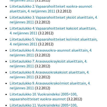
neljännes 2011
(3.2.2012)
Liitetaulukko 2. Vapaarahoitteiset vuokra-asunnot
alueittain, 4. neljännes 2011
(3.2.2012)
Liitetaulukko 3. Vapaarahoitteiset yksiöt alueittain, 4.
neljännes 2011
(3.2.2012)
Liitetaulukko 4. Vapaarahoitteiset kaksiot alueittain,
4. neljännes 2011
(3.2.2012)
Liitetaulukko 5. Vapaarahoitteiset kolmiot alueittain,
4. neljännes 2011
(3.2.2012)
Liitetaulukko 6. Aravavuokra-asunnot alueittain, 4.
neljännes 2011
(3.2.2012)
Liitetaulukko 7. Aravavuokrayksiöt alueittain, 4.
neljännes 2011
(3.2.2012)
Liitetaulukko 8. Aravavuokrakaksiot alueittain, 4.
neljännes 2011
(3.2.2012)
Liitetaulukko 9. Aravavuokrakolmiot alueittain, 4.
neljännes 2011
(3.2.2012)
Liitetaulukko 10. Vuokraindeksi 2005=100,
vapaarahoitteiset vuokra-asunnot
(3.2.2012)
Liitetaulukko 11. Vuokraindeksi 2005=100,