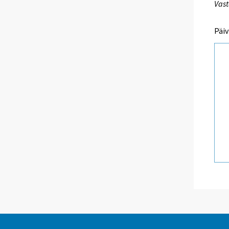
Vast
Päiv