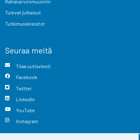
Rahanarvonmuunnin
Tulevat julkaisut
Tutkimusaineistot
Seuraa meitä
Tilaa uutisviesti
Facebook
Twitter
LinkedIn
YouTube
Instagram