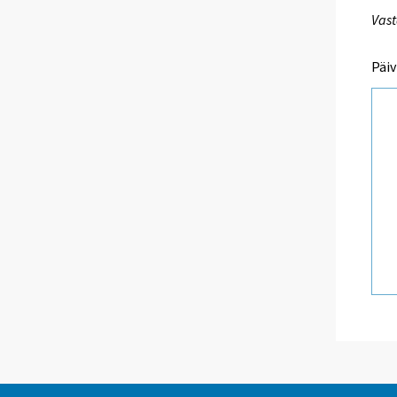
Vast
Päiv