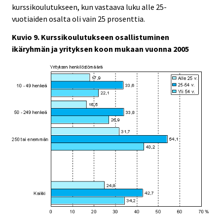
kurssikoulutukseen, kun vastaava luku alle 25-
vuotiaiden osalta oli vain 25 prosenttia.
Kuvio 9. Kurssikoulutukseen osallistuminen
ikäryhmän ja yrityksen koon mukaan vuonna 2005