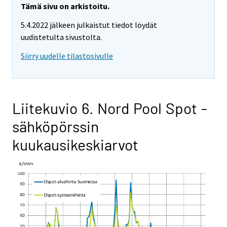
Tämä sivu on arkistoitu.
5.4.2022 jälkeen julkaistut tiedot löydät
uudistetulta sivustolta.
Siirry uudelle tilastosivulle
Liitekuvio 6. Nord Pool Spot -
sähköpörssin
kuukausikeskiarvot