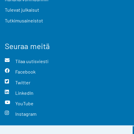
Tulevat julkaisut
Tutkimusaineistot
Seuraa meitä
Tilaa uutisviesti
Facebook
Twitter
LinkedIn
YouTube
Instagram