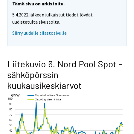
Tämä sivu on arkistoitu.
5.4.2022 jälkeen julkaistut tiedot löydät
uudistetulta sivustolta.
Siirry uudelle tilastosivulle
Liitekuvio 6. Nord Pool Spot -
sähköpörssin
kuukausikeskiarvot