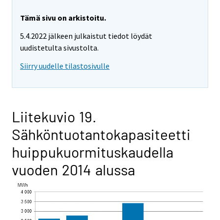
Tämä sivu on arkistoitu.
5.4.2022 jälkeen julkaistut tiedot löydät
uudistetulta sivustolta.
Siirry uudelle tilastosivulle
Liitekuvio 19.
Sähköntuotantokapasiteetti
huippukuormituskaudella
vuoden 2014 alussa