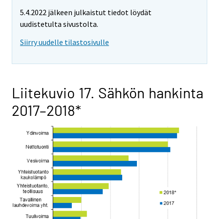
5.4.2022 jälkeen julkaistut tiedot löydät
uudistetulta sivustolta.
Siirry uudelle tilastosivulle
Liitekuvio 17. Sähkön hankinta
2017–2018*