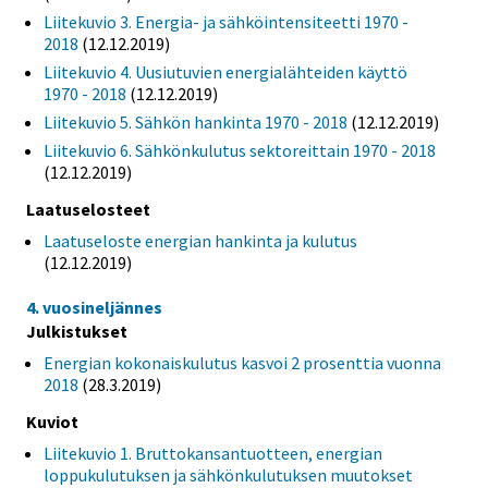
Liitekuvio 3. Energia- ja sähköintensiteetti 1970 -
2018
(12.12.2019)
Liitekuvio 4. Uusiutuvien energialähteiden käyttö
1970 - 2018
(12.12.2019)
Liitekuvio 5. Sähkön hankinta 1970 - 2018
(12.12.2019)
Liitekuvio 6. Sähkönkulutus sektoreittain 1970 - 2018
(12.12.2019)
Laatuselosteet
Laatuseloste energian hankinta ja kulutus
(12.12.2019)
4. vuosineljännes
Julkistukset
Energian kokonaiskulutus kasvoi 2 prosenttia vuonna
2018
(28.3.2019)
Kuviot
Liitekuvio 1. Bruttokansantuotteen, energian
loppukulutuksen ja sähkönkulutuksen muutokset