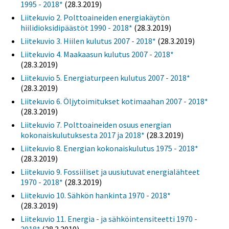
1995 - 2018*
(28.3.2019)
Liitekuvio 2. Polttoaineiden energiakäytön
hiilidioksidipäästöt 1990 - 2018*
(28.3.2019)
Liitekuvio 3. Hiilen kulutus 2007 - 2018*
(28.3.2019)
Liitekuvio 4. Maakaasun kulutus 2007 - 2018*
(28.3.2019)
Liitekuvio 5. Energiaturpeen kulutus 2007 - 2018*
(28.3.2019)
Liitekuvio 6. Öljytoimitukset kotimaahan 2007 - 2018*
(28.3.2019)
Liitekuvio 7. Polttoaineiden osuus energian
kokonaiskulutuksesta 2017 ja 2018*
(28.3.2019)
Liitekuvio 8. Energian kokonaiskulutus 1975 - 2018*
(28.3.2019)
Liitekuvio 9. Fossiiliset ja uusiutuvat energialähteet
1970 - 2018*
(28.3.2019)
Liitekuvio 10. Sähkön hankinta 1970 - 2018*
(28.3.2019)
Liitekuvio 11. Energia - ja sähköintensiteetti 1970 -