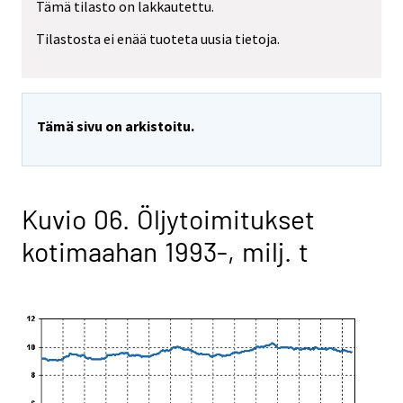
Tämä tilasto on lakkautettu.
Tilastosta ei enää tuoteta uusia tietoja.
Tämä sivu on arkistoitu.
Kuvio 06. Öljytoimitukset
kotimaahan 1993-, milj. t