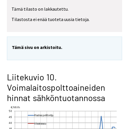
Tämä tilasto on lakkautettu.
Tilastosta ei enää tuoteta uusia tietoja.
Tämä sivu on arkistoitu.
Liitekuvio 10.
Voimalaitospolttoaineiden
hinnat sähköntuotannossa