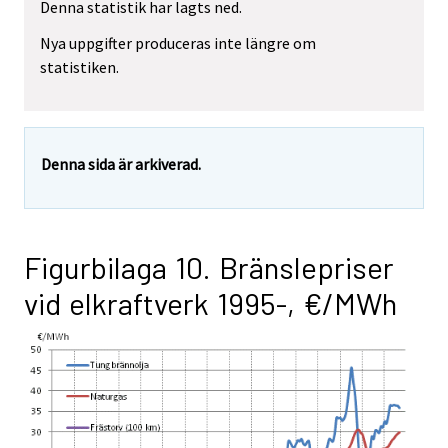
Denna statistik har lagts ned.
Nya uppgifter produceras inte längre om
statistiken.
Denna sida är arkiverad.
Figurbilaga 10. Bränslepriser
vid elkraftverk 1995-, €/MWh