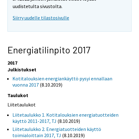
uudistetulta sivustolta.
Siirry uudelle tilastosivulle
Energiatilinpito 2017
2017
Julkistukset
Kotitalouksien energiankäyttö pysyi ennallaan
vuonna 2017
(8.10.2019)
Taulukot
Liitetaulukot
Liitetaulukko 1. Kotitalouksien energiatuotteiden
käyttö 2011-2017, TJ
(8.10.2019)
Liitetaulukko 2. Energiatuotteiden käyttö
toimialoittain 2017, TJ
(8.10.2019)