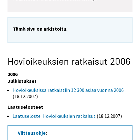
Tämä sivu on arkistoitu.
Hovioikeuksien ratkaisut 2006
2006
Julkistukset
Hovioikeuksissa ratkaistiin 12 300 asiaa vuonna 2006
(18.12.2007)
Laatuselosteet
Laatuseloste: Hovioikeuksien ratkaisut
(18.12.2007)
Viittausohje
: