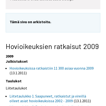
Tämä sivu on arkistoitu.
Hovioikeuksien ratkaisut 2009
2009
Julkistukset
Hovioikeuksissa ratkaistiin 11 300 asiaa vuonna 2009
(13.1.2011)
Taulukot
Liitetaulukot
Liitetaulukko 1. Saapuneet, ratkaistut ja vireillä
olleet asiat hovioikeuksissa 2002 - 2009
(13.1.2011)