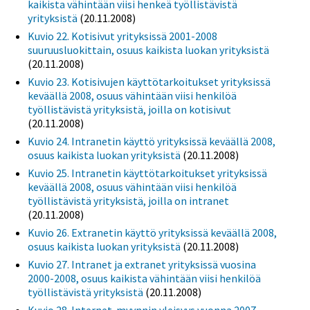
kaikista vähintään viisi henkeä työllistävistä
yrityksistä
(20.11.2008)
Kuvio 22. Kotisivut yrityksissä 2001-2008
suuruusluokittain, osuus kaikista luokan yrityksistä
(20.11.2008)
Kuvio 23. Kotisivujen käyttötarkoitukset yrityksissä
keväällä 2008, osuus vähintään viisi henkilöä
työllistävistä yrityksistä, joilla on kotisivut
(20.11.2008)
Kuvio 24. Intranetin käyttö yrityksissä keväällä 2008,
osuus kaikista luokan yrityksistä
(20.11.2008)
Kuvio 25. Intranetin käyttötarkoitukset yrityksissä
keväällä 2008, osuus vähintään viisi henkilöä
työllistävistä yrityksistä, joilla on intranet
(20.11.2008)
Kuvio 26. Extranetin käyttö yrityksissä keväällä 2008,
osuus kaikista luokan yrityksistä
(20.11.2008)
Kuvio 27. Intranet ja extranet yrityksissä vuosina
2000-2008, osuus kaikista vähintään viisi henkilöä
työllistävistä yrityksistä
(20.11.2008)