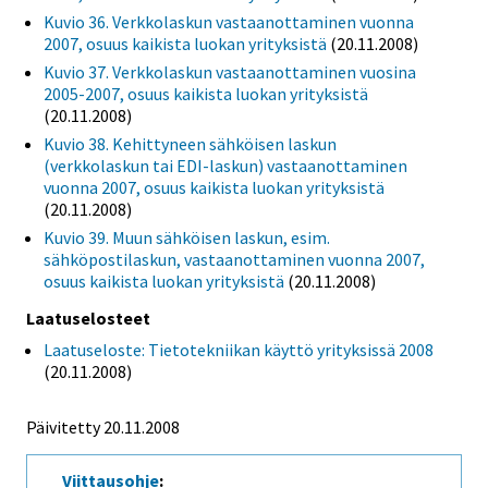
Kuvio 36. Verkkolaskun vastaanottaminen vuonna
2007, osuus kaikista luokan yrityksistä
(20.11.2008)
Kuvio 37. Verkkolaskun vastaanottaminen vuosina
2005-2007, osuus kaikista luokan yrityksistä
(20.11.2008)
Kuvio 38. Kehittyneen sähköisen laskun
(verkkolaskun tai EDI-laskun) vastaanottaminen
vuonna 2007, osuus kaikista luokan yrityksistä
(20.11.2008)
Kuvio 39. Muun sähköisen laskun, esim.
sähköpostilaskun, vastaanottaminen vuonna 2007,
osuus kaikista luokan yrityksistä
(20.11.2008)
Laatuselosteet
Laatuseloste: Tietotekniikan käyttö yrityksissä 2008
(20.11.2008)
Päivitetty 20.11.2008
Viittausohje
: