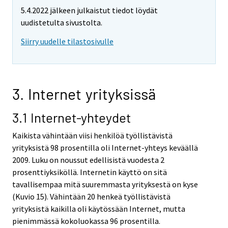
5.4.2022 jälkeen julkaistut tiedot löydät
uudistetulta sivustolta.
Siirry uudelle tilastosivulle
3. Internet yrityksissä
3.1 Internet-yhteydet
Kaikista vähintään viisi henkilöä työllistävistä
yrityksistä 98 prosentilla oli Internet-yhteys keväällä
2009. Luku on noussut edellisistä vuodesta 2
prosenttiyksiköllä. Internetin käyttö on sitä
tavallisempaa mitä suuremmasta yrityksestä on kyse
(Kuvio 15). Vähintään 20 henkeä työllistävistä
yrityksistä kaikilla oli käytössään Internet, mutta
pienimmässä kokoluokassa 96 prosentilla.