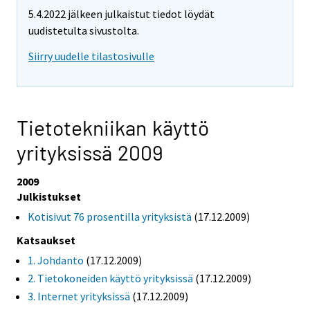
5.4.2022 jälkeen julkaistut tiedot löydät
uudistetulta sivustolta.
Siirry uudelle tilastosivulle
Tietotekniikan käyttö
yrityksissä 2009
2009
Julkistukset
Kotisivut 76 prosentilla yrityksistä
(17.12.2009)
Katsaukset
1. Johdanto
(17.12.2009)
2. Tietokoneiden käyttö yrityksissä
(17.12.2009)
3. Internet yrityksissä
(17.12.2009)