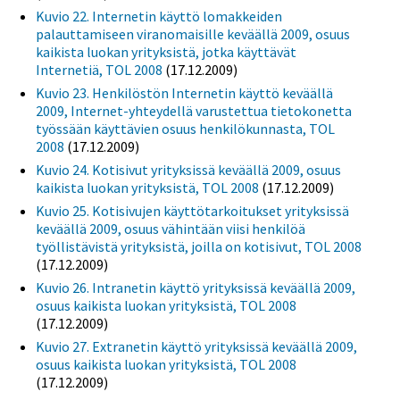
Kuvio 22. Internetin käyttö lomakkeiden
palauttamiseen viranomaisille keväällä 2009, osuus
kaikista luokan yrityksistä, jotka käyttävät
Internetiä, TOL 2008
(17.12.2009)
Kuvio 23. Henkilöstön Internetin käyttö keväällä
2009, Internet-yhteydellä varustettua tietokonetta
työssään käyttävien osuus henkilökunnasta, TOL
2008
(17.12.2009)
Kuvio 24. Kotisivut yrityksissä keväällä 2009, osuus
kaikista luokan yrityksistä, TOL 2008
(17.12.2009)
Kuvio 25. Kotisivujen käyttötarkoitukset yrityksissä
keväällä 2009, osuus vähintään viisi henkilöä
työllistävistä yrityksistä, joilla on kotisivut, TOL 2008
(17.12.2009)
Kuvio 26. Intranetin käyttö yrityksissä keväällä 2009,
osuus kaikista luokan yrityksistä, TOL 2008
(17.12.2009)
Kuvio 27. Extranetin käyttö yrityksissä keväällä 2009,
osuus kaikista luokan yrityksistä, TOL 2008
(17.12.2009)