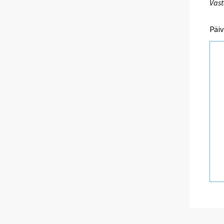
Vast
Päiv