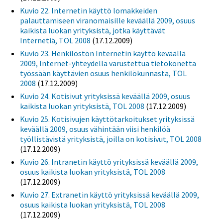
Kuvio 22. Internetin käyttö lomakkeiden
palauttamiseen viranomaisille keväällä 2009, osuus
kaikista luokan yrityksistä, jotka käyttävät
Internetiä, TOL 2008
(17.12.2009)
Kuvio 23. Henkilöstön Internetin käyttö keväällä
2009, Internet-yhteydellä varustettua tietokonetta
työssään käyttävien osuus henkilökunnasta, TOL
2008
(17.12.2009)
Kuvio 24. Kotisivut yrityksissä keväällä 2009, osuus
kaikista luokan yrityksistä, TOL 2008
(17.12.2009)
Kuvio 25. Kotisivujen käyttötarkoitukset yrityksissä
keväällä 2009, osuus vähintään viisi henkilöä
työllistävistä yrityksistä, joilla on kotisivut, TOL 2008
(17.12.2009)
Kuvio 26. Intranetin käyttö yrityksissä keväällä 2009,
osuus kaikista luokan yrityksistä, TOL 2008
(17.12.2009)
Kuvio 27. Extranetin käyttö yrityksissä keväällä 2009,
osuus kaikista luokan yrityksistä, TOL 2008
(17.12.2009)