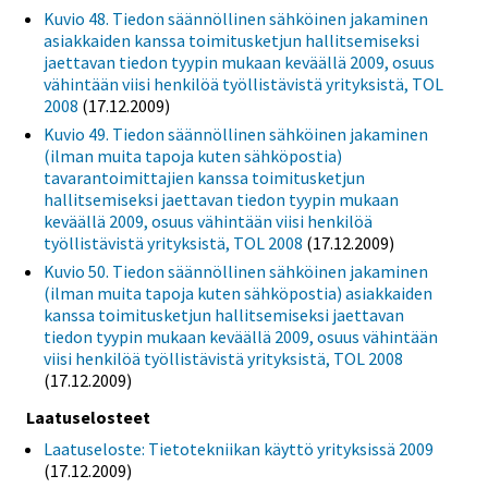
Kuvio 48. Tiedon säännöllinen sähköinen jakaminen
asiakkaiden kanssa toimitusketjun hallitsemiseksi
jaettavan tiedon tyypin mukaan keväällä 2009, osuus
vähintään viisi henkilöä työllistävistä yrityksistä, TOL
2008
(17.12.2009)
Kuvio 49. Tiedon säännöllinen sähköinen jakaminen
(ilman muita tapoja kuten sähköpostia)
tavarantoimittajien kanssa toimitusketjun
hallitsemiseksi jaettavan tiedon tyypin mukaan
keväällä 2009, osuus vähintään viisi henkilöä
työllistävistä yrityksistä, TOL 2008
(17.12.2009)
Kuvio 50. Tiedon säännöllinen sähköinen jakaminen
(ilman muita tapoja kuten sähköpostia) asiakkaiden
kanssa toimitusketjun hallitsemiseksi jaettavan
tiedon tyypin mukaan keväällä 2009, osuus vähintään
viisi henkilöä työllistävistä yrityksistä, TOL 2008
(17.12.2009)
Laatuselosteet
Laatuseloste: Tietotekniikan käyttö yrityksissä 2009
(17.12.2009)