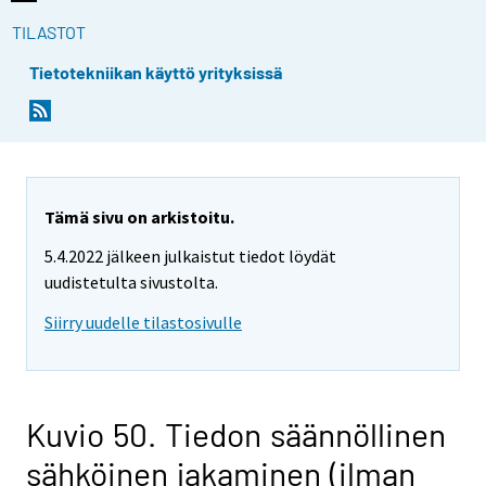
TILASTOT
Tietotekniikan käyttö yrityksissä
Tämä sivu on arkistoitu.
5.4.2022 jälkeen julkaistut tiedot löydät
uudistetulta sivustolta.
Siirry uudelle tilastosivulle
Kuvio 50. Tiedon säännöllinen
sähköinen jakaminen (ilman