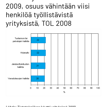
2009, osuus vähintään viisi
henkilöä työllistävistä
yrityksistä, TOL 2008