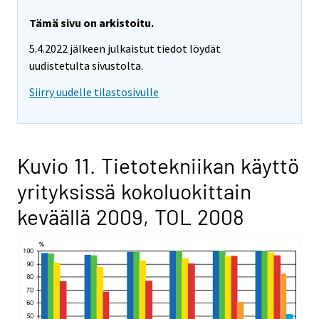
Tämä sivu on arkistoitu.
5.4.2022 jälkeen julkaistut tiedot löydät
uudistetulta sivustolta.
Siirry uudelle tilastosivulle
Kuvio 11. Tietotekniikan käyttö
yrityksissä kokoluokittain
keväällä 2009, TOL 2008