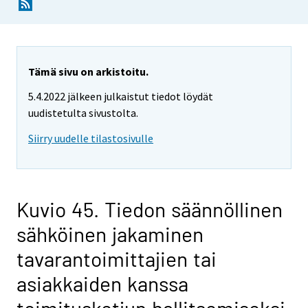
Tämä sivu on arkistoitu.
5.4.2022 jälkeen julkaistut tiedot löydät
uudistetulta sivustolta.
Siirry uudelle tilastosivulle
Kuvio 45. Tiedon säännöllinen
sähköinen jakaminen
tavarantoimittajien tai
asiakkaiden kanssa