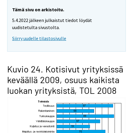
Tämä sivu on arkistoitu.
5.4.2022 jälkeen julkaistut tiedot löydät
uudistetulta sivustolta.
Siirry uudelle tilastosivulle
Kuvio 24. Kotisivut yrityksissä
keväällä 2009, osuus kaikista
luokan yrityksistä, TOL 2008