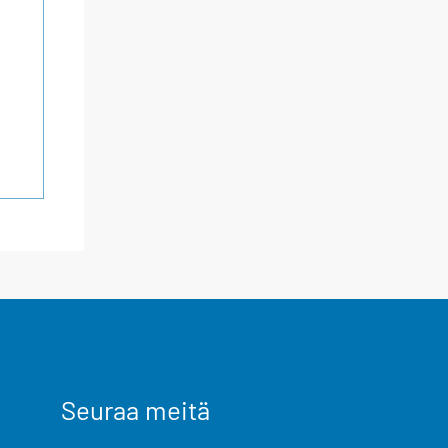
Seuraa meitä