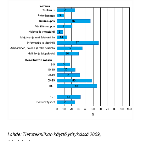
Lähde: Tietotekniikan käyttö yrityksissä 2009,