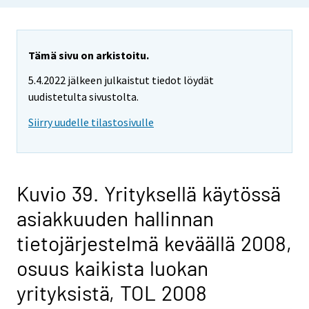
Tämä sivu on arkistoitu.
5.4.2022 jälkeen julkaistut tiedot löydät
uudistetulta sivustolta.
Siirry uudelle tilastosivulle
Kuvio 39. Yrityksellä käytössä
asiakkuuden hallinnan
tietojärjestelmä keväällä 2008,
osuus kaikista luokan
yrityksistä, TOL 2008