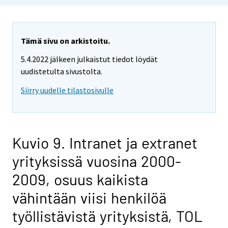
Tämä sivu on arkistoitu.
5.4.2022 jälkeen julkaistut tiedot löydät
uudistetulta sivustolta.
Siirry uudelle tilastosivulle
Kuvio 9. Intranet ja extranet
yrityksissä vuosina 2000-
2009, osuus kaikista
vähintään viisi henkilöä
työllistävistä yrityksistä, TOL