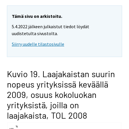
Tämä sivu on arkistoitu.
5.4.2022 jälkeen julkaistut tiedot löydät
uudistetulta sivustolta.
Siirry uudelle tilastosivulle
Kuvio 19. Laajakaistan suurin
nopeus yrityksissä keväällä
2009, osuus kokoluokan
yrityksistä, joilla on
laajakaista, TOL 2008