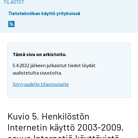
TILASTOT
Tietotekniikan käyttö yrityksissä
Tämä sivu on arkistoitu.
5.4.2022 jälkeen julkaistut tiedot löydät
uudistetulta sivustolta.
Siirry uudelle tilastosivulle
Kuvio 5. Henkilöstön
Internetin käyttö 2003-2009,